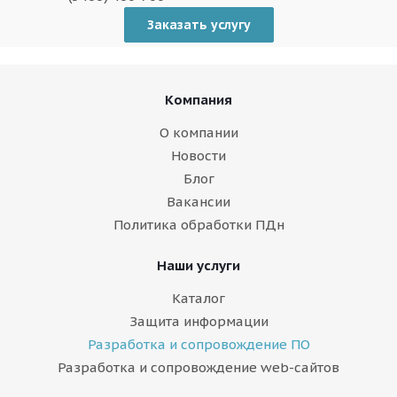
Заказать услугу
Компания
О компании
Новости
Блог
Вакансии
Политика обработки ПДн
Наши услуги
Каталог
Защита информации
Разработка и сопровождение ПО
Разработка и сопровождение web-сайтов