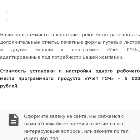
Наши программисты в короткие сроки могут разработать
дополнительные отчеты, печатные формы путевых листов
и другие модули к программе «Учет ГСМ»,
адаптированные под потребности Вашей компании.
Стоимость установки и настройки одного рабочего
места программного продукта «Учет ГСМ» – 5 000
рублей.
description
Оформите заявку на сайте, мы свяжемся с
вами в ближайшее время и ответим на все
интересующие вопросы, или звоните по тел.
(3466) 460-700