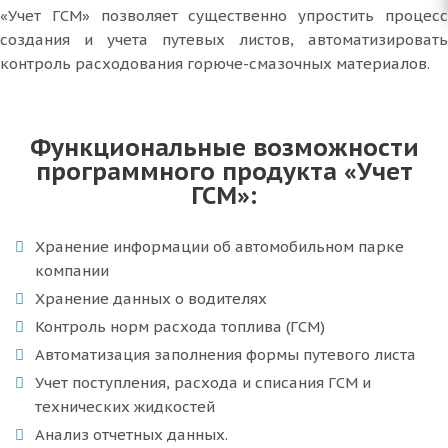
«Учет ГСМ» позволяет существенно упростить процесс
создания и учета путевых листов, автоматизировать
контроль расходования горюче-смазочных материалов.
Функциональные возможности
программного продукта «Учет
ГСМ»:
Хранение информации об автомобильном парке
компании
Хранение данных о водителях
Контроль норм расхода топлива (ГСМ)
Автоматизация заполнения формы путевого листа
Учет поступления, расхода и списания ГСМ и
технических жидкостей
Анализ отчетных данных.