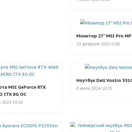
Монитор 27" MSI Pro M
13 февраля 2025 0:00
Ноутбук Dell Vostro 351
та MSI GeForce RTX
8 июля 2024 10:55
O ITX 8G OC
а 2024 10:16