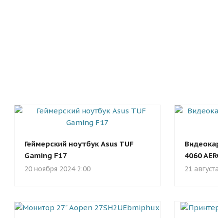
Геймерский ноутбук Asus TUF
Видеокар
Gaming F17
4060 AER
20 ноября 2024 2:00
21 август