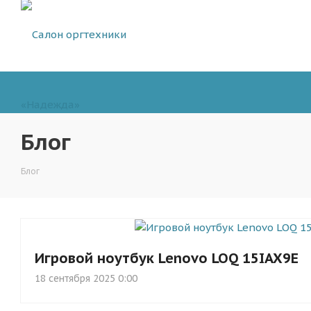
Блог
Блог
Игровой ноутбук Lenovo LOQ 15IAX9E
18 сентября 2025 0:00