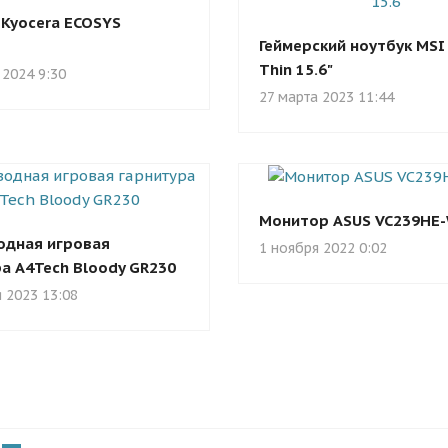
Kyocera ECOSYS
Геймерский ноутбук MSI
Thin 15.6"
 2024 9:30
27 марта 2023 11:44
Монитор ASUS VC239HE-
одная игровая
1 ноября 2022 0:02
а A4Tech Bloody GR230
 2023 13:08