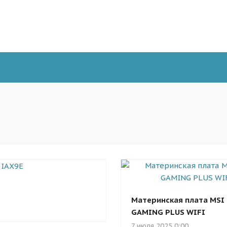
Материнская плата MSI
GAMING PLUS WIFI
7 июля 2025 0:00