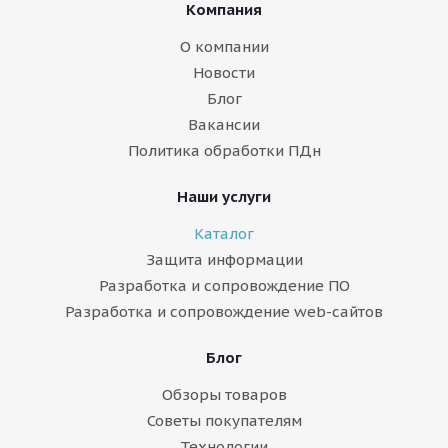
Компания
О компании
Новости
Блог
Вакансии
Политика обработки ПДн
Наши услуги
Каталог
Защита информации
Разработка и сопровождение ПО
Разработка и сопровождение web-сайтов
Блог
Обзоры товаров
Советы покупателям
Технологии