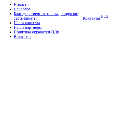
Новости
Наш блог
Благодарственные письма, лицензии,
Ещё
сертификаты
Контакты
Наши клиенты
Наши партнеры
Политика обработки ПДн
Вакансии