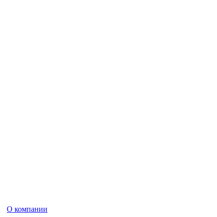
О компании