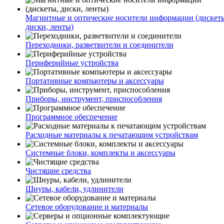
Магнитные и оптические носители информации (дискет
диски, ленты)
Переходники, разветвители и соединители
Периферийные устройства
Портативные компьютеры и аксессуары
Приборы, инструмент, приспособления
Программное обеспечение
Расходные материалы к печатающим устройствам
Системные блоки, комплекты и аксессуары
Чистящие средства
Шнуры, кабели, удлинители
Сетевое оборудование и материалы