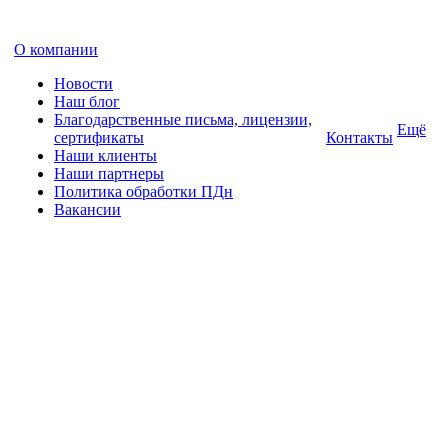
О компании
Новости
Наш блог
Благодарственные письма, лицензии,
Ещё
сертификаты
Контакты
Наши клиенты
Наши партнеры
Политика обработки ПДн
Вакансии