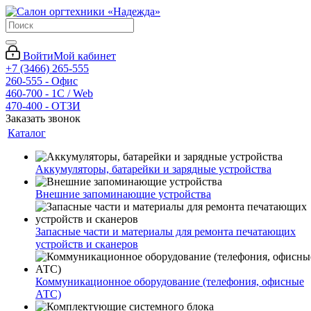
Войти
Мой кабинет
+7 (3466) 265-555
260-555 - Офис
460-700 - 1C / Web
470-400 - ОТЗИ
Заказать звонок
Каталог
Аккумуляторы, батарейки и зарядные устройства
Внешние запоминающие устройства
Запасные части и материалы для ремонта печатающих
устройств и сканеров
Коммуникационное оборудование (телефония, офисные
АТС)