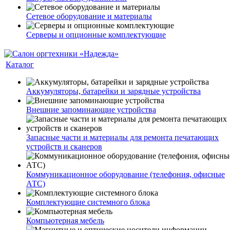
Сетевое оборудование и материалы
Серверы и опционные комплектующие
Каталог
Аккумуляторы, батарейки и зарядные устройства
Внешние запоминающие устройства
Запасные части и материалы для ремонта печатающих
устройств и сканеров
Коммуникационное оборудование (телефония, офисные
АТС)
Комплектующие системного блока
Компьютерная мебель