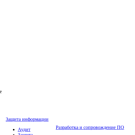
Защита информации
Разработка и сопровождение ПО
Аудит
Защита