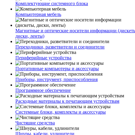
Комплектующие системного блока
Компьютерная мебель
Магнитные и оптические носители информации (дискет
диски, ленты)
Переходники, разветвители и соединители
Периферийные устройства
Портативные компьютеры и аксессуары
Приборы, инструмент, приспособления
Программное обеспечение
Расходные материалы к печатающим устройствам
Системные блоки, комплекты и аксессуары
Чистящие средства
Шнуры, кабели, удлинители