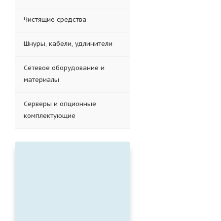
Чистящие средства
Шнуры, кабели, удлинители
Сетевое оборудование и
материалы
Серверы и опционные
комплектующие