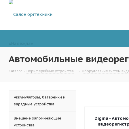
Автомобильные видеорег
Каталог
-
Периферийные устройства
-
Оборудование систем ви
Аккумуляторы, батарейки и
зарядные устройства
Digma - Автом
Внешние запоминающие
видеорегист
устройства