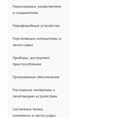
Переходники, разветвители
и соединители
Периферийные устройства
Портативные компьютеры и
аксессуары
Приборы, инструмент,
приспособления
Программное обеспечение
Расходные материалы к
печатающим устройствам
Системные блоки,
комплекты и аксессуары