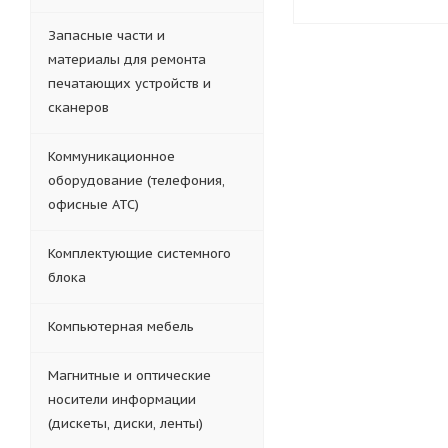
Запасные части и
материалы для ремонта
печатающих устройств и
сканеров
Коммуникационное
оборудование (телефония,
офисные АТС)
Комплектующие системного
блока
Компьютерная мебель
Магнитные и оптические
носители информации
(дискеты, диски, ленты)